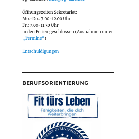
Öffnungszeiten Sekretariat:
Mo.-Do.: 7.00-12.00 Uhr
Fr.: 7.00-11.30 Uhr
in den Ferien geschlossen (Ausnahmen unter
„Termine“
)
Entschuldigungen
BERUFSORIENTIERUNG