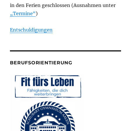
in den Ferien geschlossen (Ausnahmen unter
„Termine“
)
Entschuldigungen
BERUFSORIENTIERUNG