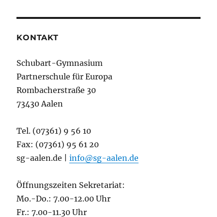
KONTAKT
Schubart-Gymnasium
Partnerschule für Europa
Rombacherstraße 30
73430 Aalen
Tel. (07361) 9 56 10
Fax: (07361) 95 61 20
sg-aalen.de |
info@sg-aalen.de
Öffnungszeiten Sekretariat:
Mo.-Do.: 7.00-12.00 Uhr
Fr.: 7.00-11.30 Uhr