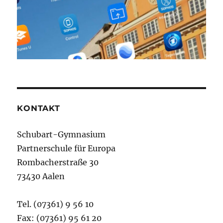
KONTAKT
Schubart-Gymnasium
Partnerschule für Europa
Rombacherstraße 30
73430 Aalen
Tel. (07361) 9 56 10
Fax: (07361) 95 61 20