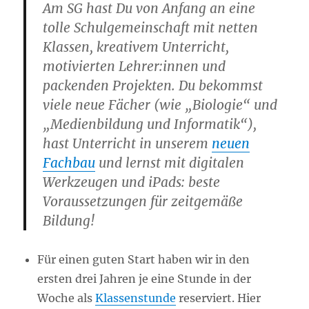
Am SG hast Du von Anfang an eine
tolle Schulgemeinschaft mit netten
Klassen, kreativem Unterricht,
motivierten Lehrer:innen und
packenden Projekten. Du bekommst
viele neue Fächer (wie „Biologie“ und
„Medienbildung und Informatik“),
hast Unterricht in unserem
neuen
Fachbau
und lernst mit digitalen
Werkzeugen und iPads: beste
Voraussetzungen für zeitgemäße
Bildung!
Für einen guten Start haben wir in den
ersten drei Jahren je eine Stunde in der
Woche als
Klassenstunde
reserviert. Hier