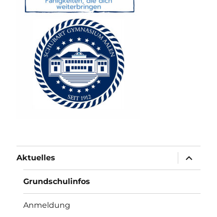
Unterme
Aktuelles
anzeigen
Grundschulinfos
Anmeldung