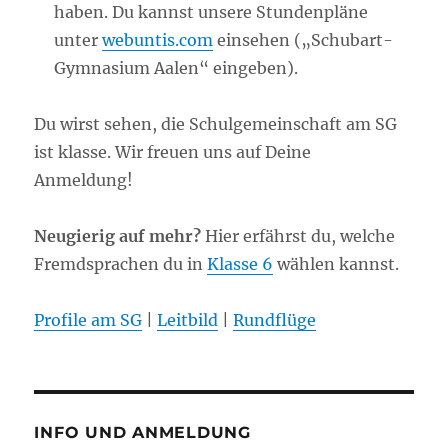
haben. Du kannst unsere Stundenpläne
unter
webuntis.com
einsehen („Schubart-
Gymnasium Aalen“ eingeben).
Du wirst sehen, die Schulgemeinschaft am SG
ist klasse. Wir freuen uns auf Deine
Anmeldung!
Neugierig auf mehr?
Hier erfährst du, welche
Fremdsprachen du in
Klasse 6
wählen kannst.
Profile am SG
|
Leitbild
|
Rundflüge
INFO UND ANMELDUNG