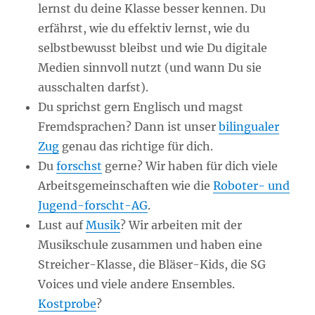
lernst du deine Klasse besser kennen. Du
erfährst, wie du effektiv lernst, wie du
selbstbewusst bleibst und wie Du digitale
Medien sinnvoll nutzt (und wann Du sie
ausschalten darfst).
Du sprichst gern Englisch und magst
Fremdsprachen? Dann ist unser
bilingualer
Zug
genau das richtige für dich.
Du
forschst
gerne? Wir haben für dich viele
Arbeitsgemeinschaften wie die
Roboter- und
Jugend-forscht-AG
.
Lust auf
Musik
? Wir arbeiten mit der
Musikschule zusammen und haben eine
Streicher-Klasse, die Bläser-Kids, die SG
Voices und viele andere Ensembles.
Kostprobe
?