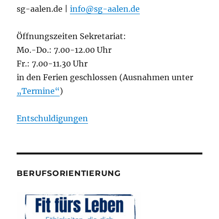
sg-aalen.de |
info@sg-aalen.de
Öffnungszeiten Sekretariat:
Mo.-Do.: 7.00-12.00 Uhr
Fr.: 7.00-11.30 Uhr
in den Ferien geschlossen (Ausnahmen unter
„Termine“
)
Entschuldigungen
BERUFSORIENTIERUNG