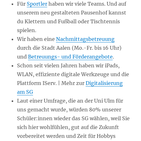
Für
Sportler
haben wir viele Teams. Und auf
unserem neu gestalteten Pausenhof kannst
du Klettern und Fußball oder Tischtennis
spielen.
Wir haben eine
Nachmittagsbetreuung
durch die Stadt Aalen (Mo.-Fr. bis 16 Uhr)
und
Betreuungs- und Förderangebote
.
Schon seit vielen Jahren haben wir iPads,
WLAN, effiziente digitale Werkzeuge und die
Plattform IServ. | Mehr zur
Digitalisierung
am SG
Laut einer Umfrage, die an der Uni Ulm für
uns gemacht wurde, würden 80% unserer
Schüler:innen wieder das SG wählen, weil Sie
sich hier wohlfühlen, gut auf die Zukunft
vorbereitet werden und Zeit für Hobbys