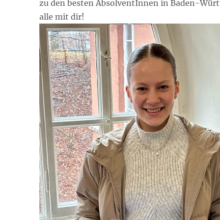
zu den besten AbsolventInnen in Baden-Württe
alle mit dir!