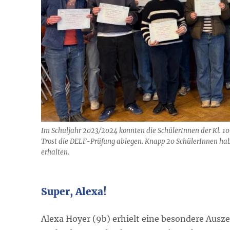
Im Schuljahr 2023/2024 konnten die SchülerInnen der Kl. 1
Trost die DELF-Prüfung ablegen. Knapp 20 SchülerInnen haben
erhalten.
Super, Alexa!
Alexa Hoyer (9b) erhielt eine besondere Ausz