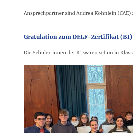
Ansprechpartner sind Andrea Köhnlein (CAE) s
Gratulation zum DELF-Zertifikat (B1)
Die Schüler:innen der K1 waren schon in Klass