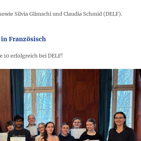
owie Silvia Glimschi und Claudia Schmid (DELF).
 in Französisch
e 10 erfolgreich bei DELF!