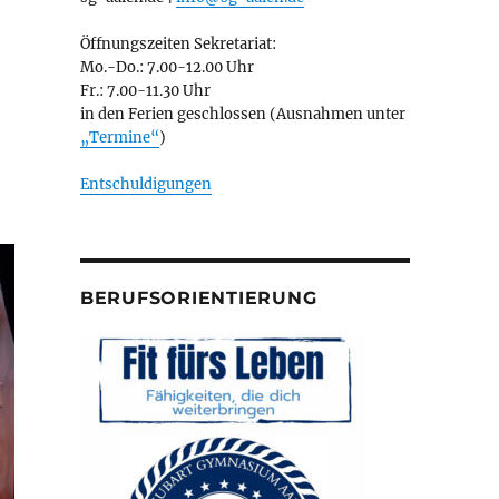
Öffnungszeiten Sekretariat:
Mo.-Do.: 7.00-12.00 Uhr
Fr.: 7.00-11.30 Uhr
in den Ferien geschlossen (Ausnahmen unter
„Termine“
)
Entschuldigungen
BERUFSORIENTIERUNG