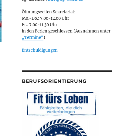
Öffnungszeiten Sekretariat:
Mo.-Do.: 7.00-12.00 Uhr
Fr.: 7.00-11.30 Uhr
in den Ferien geschlossen (Ausnahmen unter
„Termine“
)
Entschuldigungen
BERUFSORIENTIERUNG