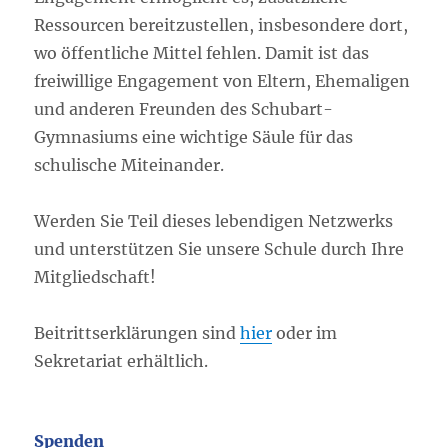
Ressourcen bereitzustellen, insbesondere dort,
wo öffentliche Mittel fehlen. Damit ist das
freiwillige Engagement von Eltern, Ehemaligen
und anderen Freunden des Schubart-
Gymnasiums eine wichtige Säule für das
schulische Miteinander.
Werden Sie Teil dieses lebendigen Netzwerks
und unterstützen Sie unsere Schule durch Ihre
Mitgliedschaft!
Beitrittserklärungen sind
hier
oder im
Sekretariat erhältlich.
Spenden