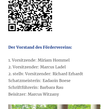
Der Vorstand des Fördervereins:
1. Vorsitzende: Miriam Hommel
2. Vorsitzender: Marcus Ladel
2. stellv. Vorsitzender: Richard Erhardt
Schatzmeisterin: Eadaoin Boese
Schriftführerin: Barbara Rau
Beisitzer: Marcus Witzany