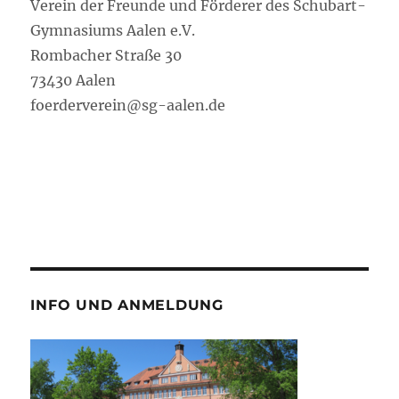
Verein der Freunde und Förderer des Schubart-
Gymnasiums Aalen e.V.
Rombacher Straße 30
73430 Aalen
foerderverein@sg-aalen.de
INFO UND ANMELDUNG