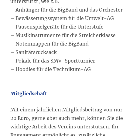
unterstützt, wie z.B.
– Anhänger für die BigBand und das Orchester
– Bewässerungssystem für die Umwelt-AG
– Pausenspielgeräte für die Unterstufe
– Musikinstrumente für die Streicherklasse
– Notenmappen für die BigBand
– Sanitätsrucksack
– Pokale für das SMV-Sportturnier
– Hoodies für die Technikum-AG
Mitgliedschaft
Mit einem jährlichen Mitgliedsbeitrag von nur
20 Euro, gerne aber auch mehr, können Sie die
wichtige Arbeit des Vereins unterstützen. Ihr
Engagement ermöglicht es, zusätzliche