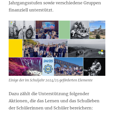
Jahrgangsstufen sowie verschiedene Gruppen
finanziell unterstützt.
Einige der im Schuljahr 2024/25 geförderten Elemente
Dazu zählt die Unterstützung folgender
Aktionen, die das Lernen und das Schulleben
der Schülerinnen und Schüler bereichern: