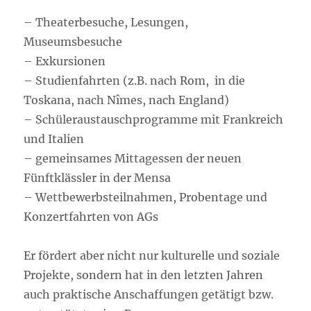
– Theaterbesuche, Lesungen,
Museumsbesuche
– Exkursionen
– Studienfahrten (z.B. nach Rom, in die
Toskana, nach Nîmes, nach England)
– Schüleraustauschprogramme mit Frankreich
und Italien
– gemeinsames Mittagessen der neuen
Fünftklässler in der Mensa
– Wettbewerbsteilnahmen, Probentage und
Konzertfahrten von AGs
Er fördert aber nicht nur kulturelle und soziale
Projekte, sondern hat in den letzten Jahren
auch praktische Anschaffungen getätigt bzw.