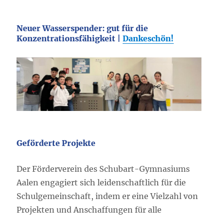
Neuer Wasserspender: gut für die
Konzentrationsfähigkeit |
Dankeschön!
Geförderte Projekte
Der Förderverein des Schubart-Gymnasiums
Aalen engagiert sich leidenschaftlich für die
Schulgemeinschaft, indem er eine Vielzahl von
Projekten und Anschaffungen für alle