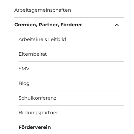
Arbeitsgemeinschaften
Unterme
Gremien, Partner, Förderer
anzeigen
Arbeitskreis Leitbild
Elternbeirat
SMV
Blog
Schulkonferenz
Bildungspartner
Förderverein