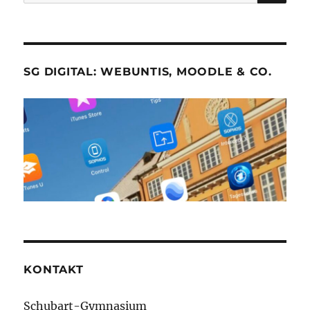
nach:
SG DIGITAL: WEBUNTIS, MOODLE & CO.
KONTAKT
Schubart-Gymnasium