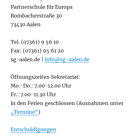
Partnerschule für Europa
Rombacherstraße 30
73430 Aalen
Tel. (07361) 9 56 10
Fax: (07361) 95 61 20
sg-aalen.de |
info@sg-aalen.de
Öffnungszeiten Sekretariat:
Mo.-Do.: 7.00-12.00 Uhr
Fr.: 7.00-11.30 Uhr
in den Ferien geschlossen (Ausnahmen unter
„Termine“
)
Entschuldigungen