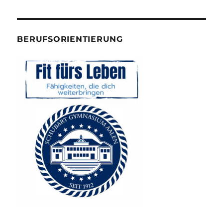
BERUFSORIENTIERUNG