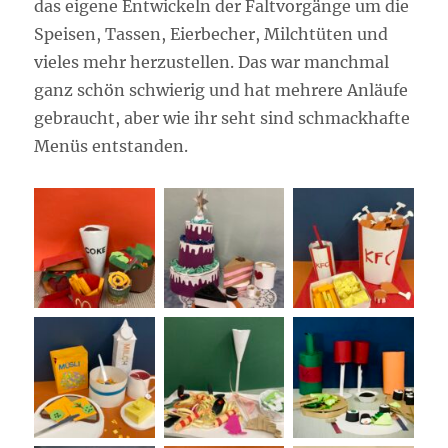
das eigene Entwickeln der Faltvorgänge um die
Speisen, Tassen, Eierbecher, Milchtüten und
vieles mehr herzustellen. Das war manchmal
ganz schön schwierig und hat mehrere Anläufe
gebraucht, aber wie ihr seht sind schmackhafte
Menüs entstanden.