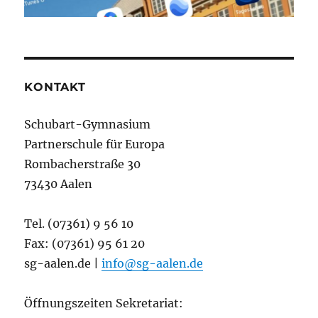
KONTAKT
Schubart-Gymnasium
Partnerschule für Europa
Rombacherstraße 30
73430 Aalen
Tel. (07361) 9 56 10
Fax: (07361) 95 61 20
sg-aalen.de |
info@sg-aalen.de
Öffnungszeiten Sekretariat: