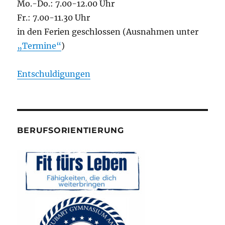
Mo.-Do.: 7.00-12.00 Uhr
Fr.: 7.00-11.30 Uhr
in den Ferien geschlossen (Ausnahmen unter
„Termine“
)
Entschuldigungen
BERUFSORIENTIERUNG