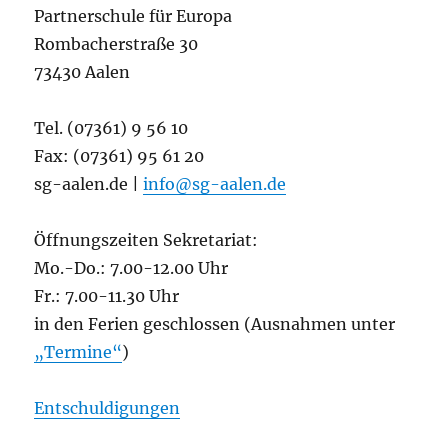
Partnerschule für Europa
Rombacherstraße 30
73430 Aalen
Tel. (07361) 9 56 10
Fax: (07361) 95 61 20
sg-aalen.de |
info@sg-aalen.de
Öffnungszeiten Sekretariat:
Mo.-Do.: 7.00-12.00 Uhr
Fr.: 7.00-11.30 Uhr
in den Ferien geschlossen (Ausnahmen unter
„Termine“
)
Entschuldigungen