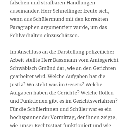
falschen und strafbaren Handlungen
auseinander. Herr Schnellinger freute sich,
wenn aus Schülermund mit den korrekten
Paragraphen argumentiert wurde, um das
Fehlverhalten einzuschätzen.
Im Anschluss an die Darstellung polizeilicher
Arbeit stellte Herr Bassmann vom Amtsgericht
Schwäbisch Gmünd dar, wie an den Gerichten
gearbeitet wird. Welche Aufgaben hat die
Justiz? Wo steht was im Gesetz? Welche
Aufgaben haben die Gerichte? Welche Rollen
und Funktionen gibt es im Gerichtsverfahren?
Für die Schülerinnen und Schüler war es ein
hochspannender Vormittag, der ihnen zeigte,
wie unser Rechtsstaat funktioniert und wie