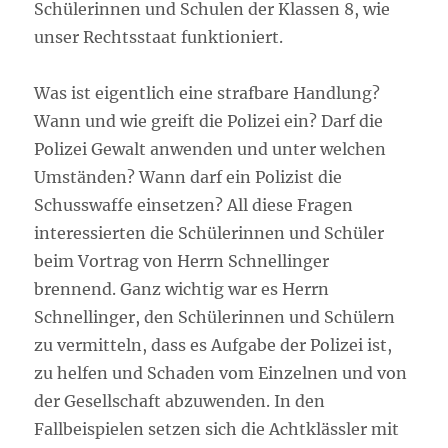
Schülerinnen und Schulen der Klassen 8, wie
unser Rechtsstaat funktioniert.
Was ist eigentlich eine strafbare Handlung?
Wann und wie greift die Polizei ein? Darf die
Polizei Gewalt anwenden und unter welchen
Umständen? Wann darf ein Polizist die
Schusswaffe einsetzen? All diese Fragen
interessierten die Schülerinnen und Schüler
beim Vortrag von Herrn Schnellinger
brennend. Ganz wichtig war es Herrn
Schnellinger, den Schülerinnen und Schülern
zu vermitteln, dass es Aufgabe der Polizei ist,
zu helfen und Schaden vom Einzelnen und von
der Gesellschaft abzuwenden. In den
Fallbeispielen setzen sich die Achtklässler mit