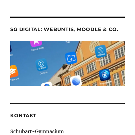
SG DIGITAL: WEBUNTIS, MOODLE & CO.
KONTAKT
Schubart-Gymnasium