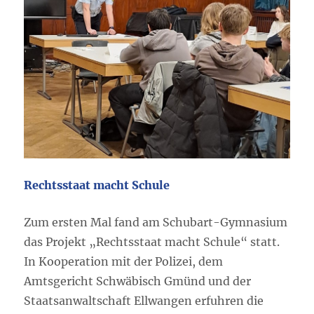
Rechtsstaat macht Schule
Zum ersten Mal fand am Schubart-Gymnasium
das Projekt „Rechtsstaat macht Schule“ statt.
In Kooperation mit der Polizei, dem
Amtsgericht Schwäbisch Gmünd und der
Staatsanwaltschaft Ellwangen erfuhren die