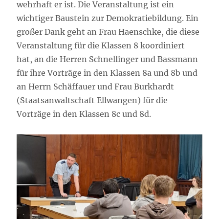
wehrhaft er ist. Die Veranstaltung ist ein
wichtiger Baustein zur Demokratiebildung. Ein
großer Dank geht an Frau Haenschke, die diese
Veranstaltung für die Klassen 8 koordiniert
hat, an die Herren Schnellinger und Bassmann
für ihre Vorträge in den Klassen 8a und 8b und
an Herrn Schäffauer und Frau Burkhardt
(Staatsanwaltschaft Ellwangen) für die
Vorträge in den Klassen 8c und 8d.