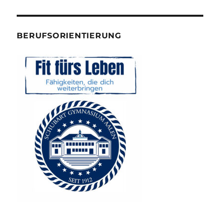
BERUFSORIENTIERUNG