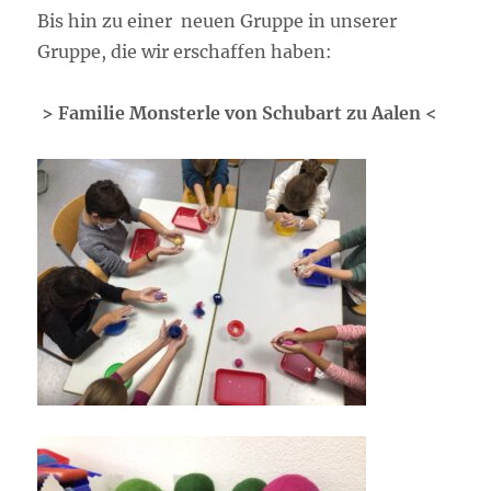
Bis hin zu einer neuen Gruppe in unserer
Gruppe, die wir erschaffen haben:
> Familie Monsterle von Schubart zu Aalen <