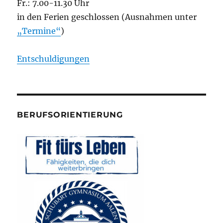
Fr.: 7.00-11.30 Uhr
in den Ferien geschlossen (Ausnahmen unter
„Termine“
)
Entschuldigungen
BERUFSORIENTIERUNG