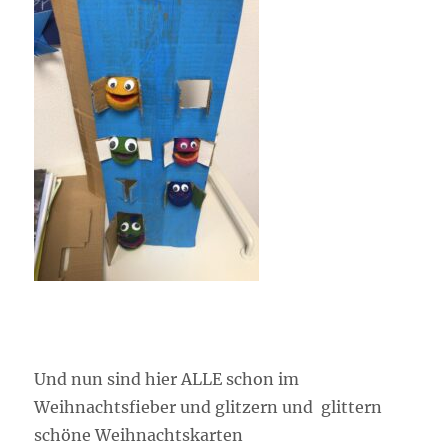
Und nun sind hier ALLE schon im
Weihnachtsfieber und glitzern und glittern
schöne Weihnachtskarten