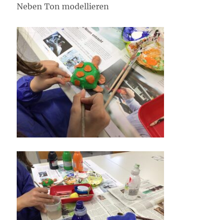
Neben Ton modellieren