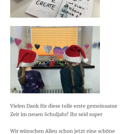
Vielen Dank für diese tolle erste gemeinsame
Zeit im neuen Schuljahr! Ihr seid super
Wir wünschen Allen schon jetzt eine schöne