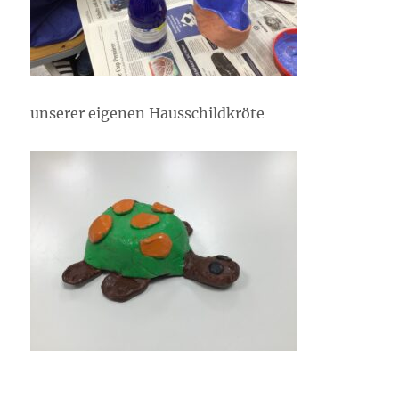
unserer eigenen Hausschildkröte