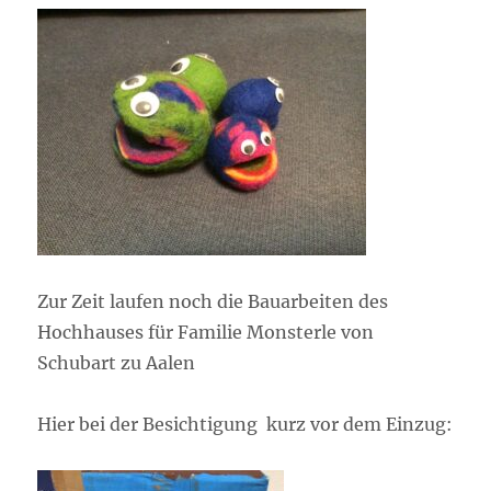
Zur Zeit laufen noch die Bauarbeiten des
Hochhauses für Familie Monsterle von
Schubart zu Aalen
Hier bei der Besichtigung kurz vor dem Einzug: