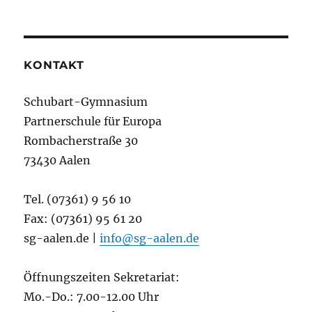
KONTAKT
Schubart-Gymnasium
Partnerschule für Europa
Rombacherstraße 30
73430 Aalen
Tel. (07361) 9 56 10
Fax: (07361) 95 61 20
sg-aalen.de |
info@sg-aalen.de
Öffnungszeiten Sekretariat:
Mo.-Do.: 7.00-12.00 Uhr