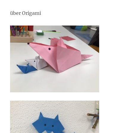
über Origami