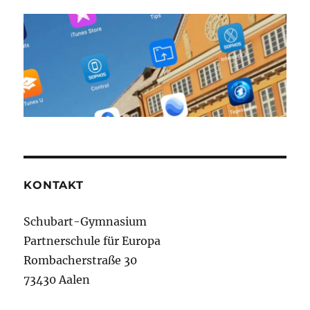
KONTAKT
Schubart-Gymnasium
Partnerschule für Europa
Rombacherstraße 30
73430 Aalen