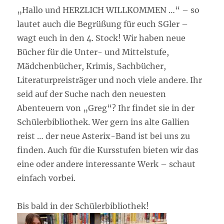
„Hallo und HERZLICH WILLKOMMEN …“ – so
lautet auch die Begrüßung für euch SGler –
wagt euch in den 4. Stock! Wir haben neue
Bücher für die Unter- und Mittelstufe,
Mädchenbücher, Krimis, Sachbücher,
Literaturpreisträger und noch viele andere. Ihr
seid auf der Suche nach den neuesten
Abenteuern von „Greg“? Ihr findet sie in der
Schülerbibliothek. Wer gern ins alte Gallien
reist … der neue Asterix-Band ist bei uns zu
finden. Auch für die Kursstufen bieten wir das
eine oder andere interessante Werk – schaut
einfach vorbei.
Bis bald in der Schülerbibliothek!