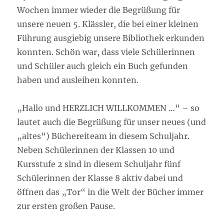
Wochen immer wieder die Begrüßung für
unsere neuen 5. Klässler, die bei einer kleinen
Führung ausgiebig unsere Bibliothek erkunden
konnten. Schön war, dass viele Schülerinnen
und Schüler auch gleich ein Buch gefunden
haben und ausleihen konnten.
„Hallo und HERZLICH WILLKOMMEN …“ – so
lautet auch die Begrüßung für unser neues (und
„altes“) Büchereiteam in diesem Schuljahr.
Neben Schülerinnen der Klassen 10 und
Kursstufe 2 sind in diesem Schuljahr fünf
Schülerinnen der Klasse 8 aktiv dabei und
öffnen das „Tor“ in die Welt der Bücher immer
zur ersten großen Pause.