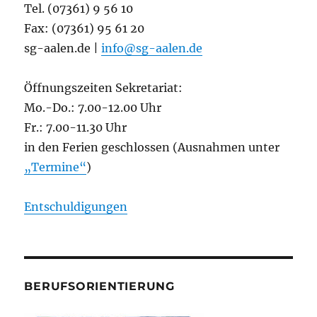
Tel. (07361) 9 56 10
Fax: (07361) 95 61 20
sg-aalen.de |
info@sg-aalen.de
Öffnungszeiten Sekretariat:
Mo.-Do.: 7.00-12.00 Uhr
Fr.: 7.00-11.30 Uhr
in den Ferien geschlossen (Ausnahmen unter
„Termine“
)
Entschuldigungen
BERUFSORIENTIERUNG