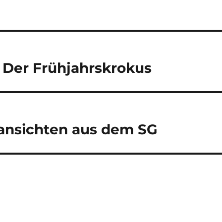
 Der Frühjahrskrokus
ansichten aus dem SG