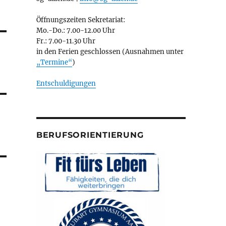
Öffnungszeiten Sekretariat:
Mo.-Do.: 7.00-12.00 Uhr
Fr.: 7.00-11.30 Uhr
in den Ferien geschlossen (Ausnahmen unter
„Termine“
)
Entschuldigungen
BERUFSORIENTIERUNG