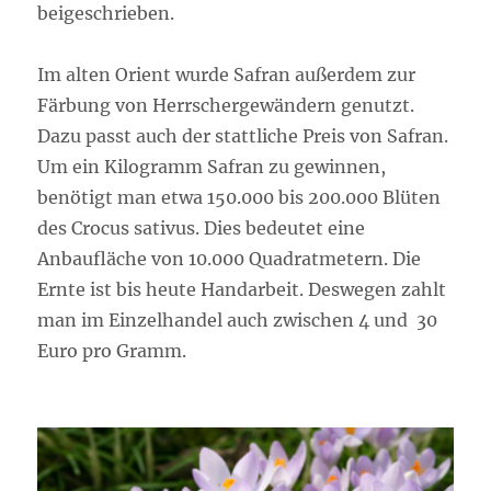
beigeschrieben.
Im alten Orient wurde Safran außerdem zur
Färbung von Herrschergewändern genutzt.
Dazu passt auch der stattliche Preis von Safran.
Um ein Kilogramm Safran zu gewinnen,
benötigt man etwa 150.000 bis 200.000 Blüten
des Crocus sativus. Dies bedeutet eine
Anbaufläche von 10.000 Quadratmetern. Die
Ernte ist bis heute Handarbeit. Deswegen zahlt
man im Einzelhandel auch zwischen 4 und 30
Euro pro Gramm.