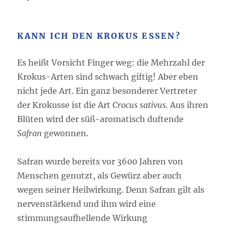
KANN ICH DEN KROKUS ESSEN?
Es heißt Vorsicht Finger weg: die Mehrzahl der
Krokus-Arten sind schwach giftig! Aber eben
nicht jede Art. Ein ganz besonderer Vertreter
der Krokusse ist die Art
Crocus sativus.
Aus ihren
Blüten wird der süß-aromatisch duftende
Safran
gewonnen.
Safran wurde bereits vor 3600 Jahren von
Menschen genutzt, als Gewürz aber auch
wegen seiner Heilwirkung. Denn Safran gilt als
nervenstärkend und ihm wird eine
stimmungsaufhellende Wirkung