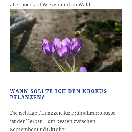
aber auch auf Wiesen und im Wald.
WANN SOLLTE ICH DEN KROKUS
PFLANZEN?
Die richtige Pflanzzeit für Frühjahrskrokusse
ist der Herbst – am besten zwischen
September und Oktober.