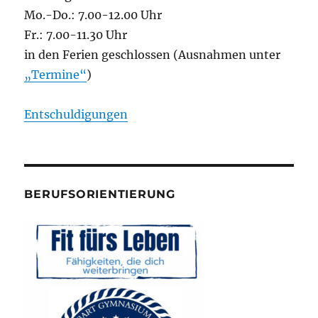
Mo.-Do.: 7.00-12.00 Uhr
Fr.: 7.00-11.30 Uhr
in den Ferien geschlossen (Ausnahmen unter
„Termine“
)
Entschuldigungen
BERUFSORIENTIERUNG