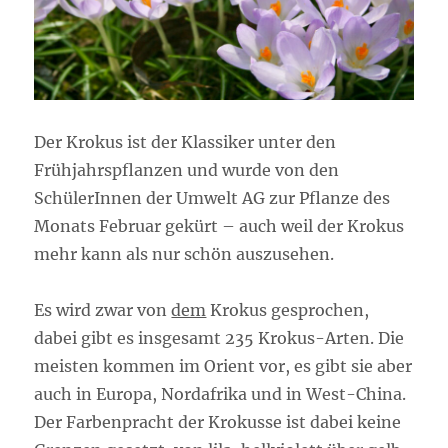
Der Krokus ist der Klassiker unter den
Frühjahrspflanzen und wurde von den
SchülerInnen der Umwelt AG zur Pflanze des
Monats Februar gekürt – auch weil der Krokus
mehr kann als nur schön auszusehen.
Es wird zwar von
dem
Krokus gesprochen,
dabei gibt es insgesamt 235 Krokus-Arten. Die
meisten kommen im Orient vor, es gibt sie aber
auch in Europa, Nordafrika und in West-China.
Der Farbenpracht der Krokusse ist dabei keine