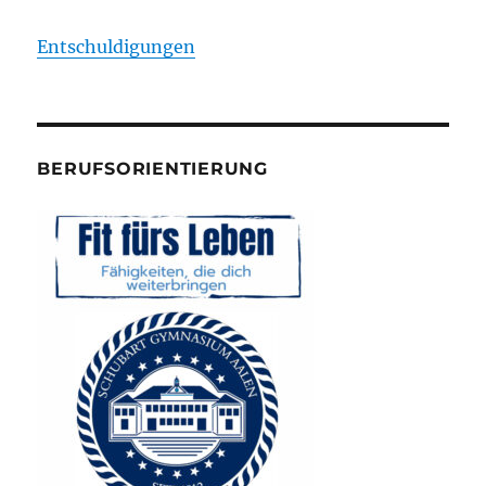
Entschuldigungen
BERUFSORIENTIERUNG