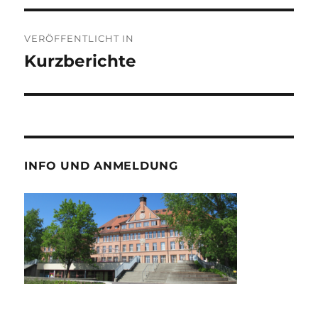
Beitragsnavigation
VERÖFFENTLICHT IN
Kurzberichte
INFO UND ANMELDUNG