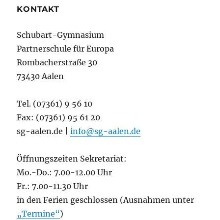
KONTAKT
Schubart-Gymnasium
Partnerschule für Europa
Rombacherstraße 30
73430 Aalen
Tel. (07361) 9 56 10
Fax: (07361) 95 61 20
sg-aalen.de |
info@sg-aalen.de
Öffnungszeiten Sekretariat:
Mo.-Do.: 7.00-12.00 Uhr
Fr.: 7.00-11.30 Uhr
in den Ferien geschlossen (Ausnahmen unter
„Termine“
)