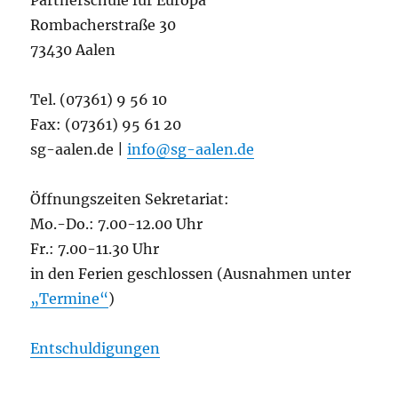
Partnerschule für Europa
Rombacherstraße 30
73430 Aalen
Tel. (07361) 9 56 10
Fax: (07361) 95 61 20
sg-aalen.de |
info@sg-aalen.de
Öffnungszeiten Sekretariat:
Mo.-Do.: 7.00-12.00 Uhr
Fr.: 7.00-11.30 Uhr
in den Ferien geschlossen (Ausnahmen unter
„Termine“
)
Entschuldigungen