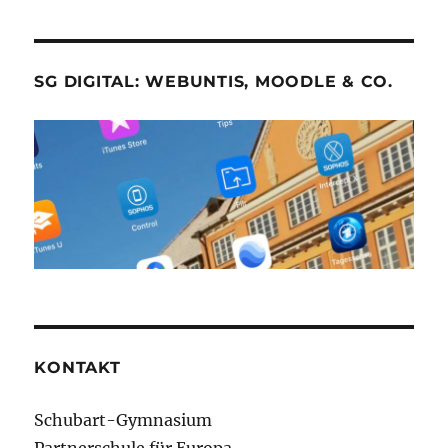
SG DIGITAL: WEBUNTIS, MOODLE & CO.
KONTAKT
Schubart-Gymnasium