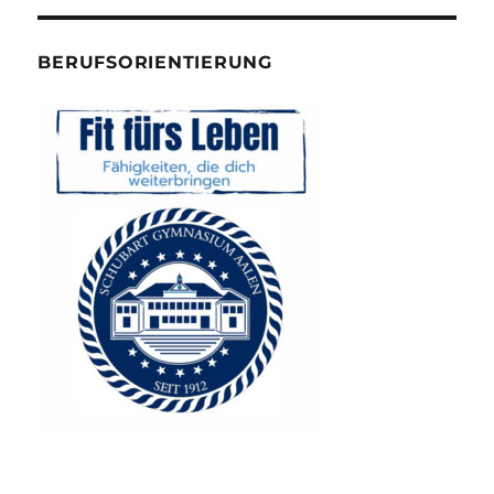
BERUFSORIENTIERUNG