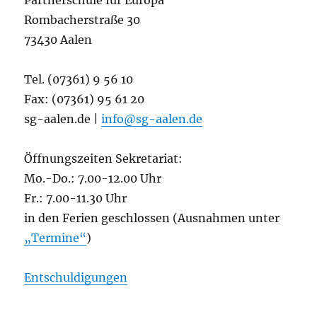
Partnerschule für Europa
Rombacherstraße 30
73430 Aalen
Tel. (07361) 9 56 10
Fax: (07361) 95 61 20
sg-aalen.de |
info@sg-aalen.de
Öffnungszeiten Sekretariat:
Mo.-Do.: 7.00-12.00 Uhr
Fr.: 7.00-11.30 Uhr
in den Ferien geschlossen (Ausnahmen unter
„Termine“
)
Entschuldigungen