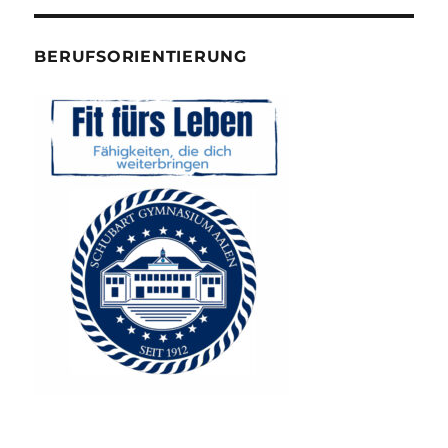
BERUFSORIENTIERUNG