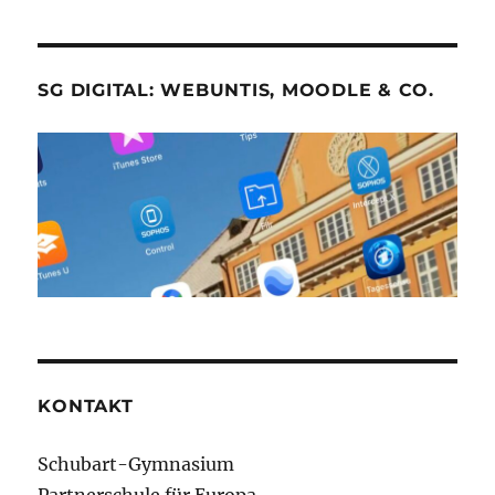
SG DIGITAL: WEBUNTIS, MOODLE & CO.
KONTAKT
Schubart-Gymnasium