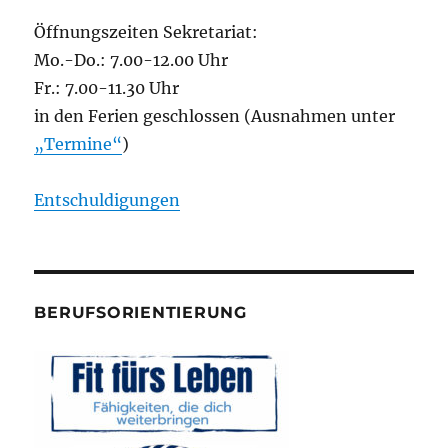
Öffnungszeiten Sekretariat:
Mo.-Do.: 7.00-12.00 Uhr
Fr.: 7.00-11.30 Uhr
in den Ferien geschlossen (Ausnahmen unter
„Termine“
)
Entschuldigungen
BERUFSORIENTIERUNG