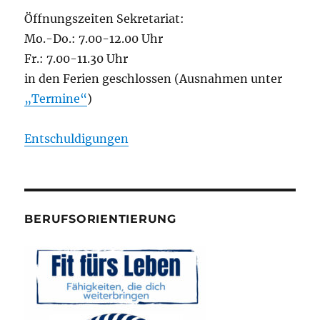
Öffnungszeiten Sekretariat:
Mo.-Do.: 7.00-12.00 Uhr
Fr.: 7.00-11.30 Uhr
in den Ferien geschlossen (Ausnahmen unter
„Termine“
)
Entschuldigungen
BERUFSORIENTIERUNG