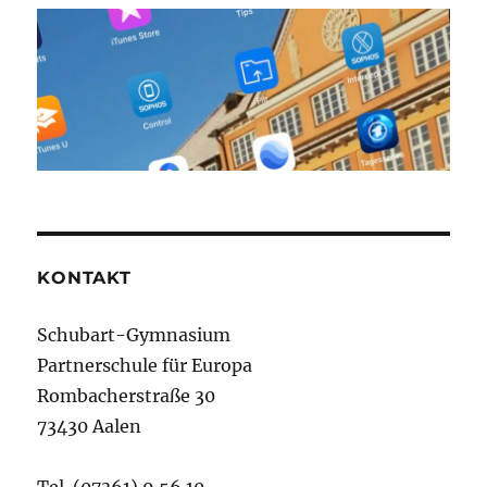
KONTAKT
Schubart-Gymnasium
Partnerschule für Europa
Rombacherstraße 30
73430 Aalen