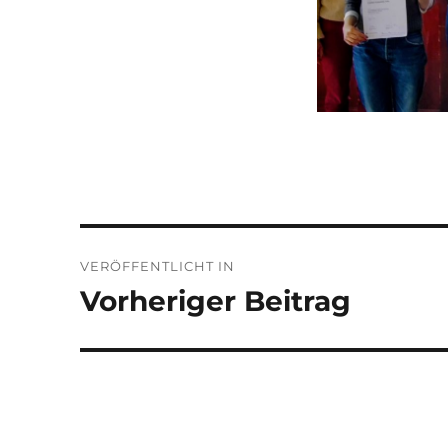
Beitragsnavigation
VERÖFFENTLICHT IN
Vorheriger Beitrag