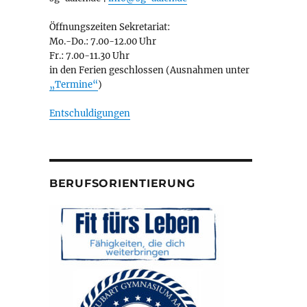
Öffnungszeiten Sekretariat:
Mo.-Do.: 7.00-12.00 Uhr
Fr.: 7.00-11.30 Uhr
in den Ferien geschlossen (Ausnahmen unter
„Termine“
)
Entschuldigungen
BERUFSORIENTIERUNG