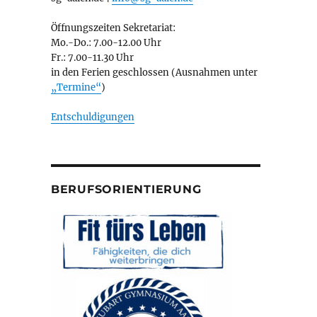
Öffnungszeiten Sekretariat:
Mo.-Do.: 7.00-12.00 Uhr
Fr.: 7.00-11.30 Uhr
in den Ferien geschlossen (Ausnahmen unter
„Termine“
)
Entschuldigungen
BERUFSORIENTIERUNG