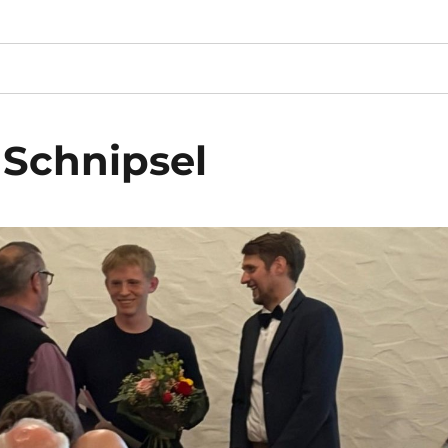
 Schnipsel