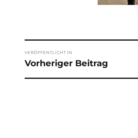
Beitragsnavigation
VERÖFFENTLICHT IN
Vorheriger Beitrag