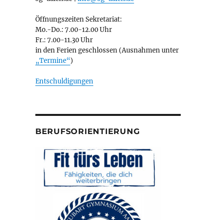
Öffnungszeiten Sekretariat:
Mo.-Do.: 7.00-12.00 Uhr
Fr.: 7.00-11.30 Uhr
in den Ferien geschlossen (Ausnahmen unter
„Termine“
)
Entschuldigungen
BERUFSORIENTIERUNG