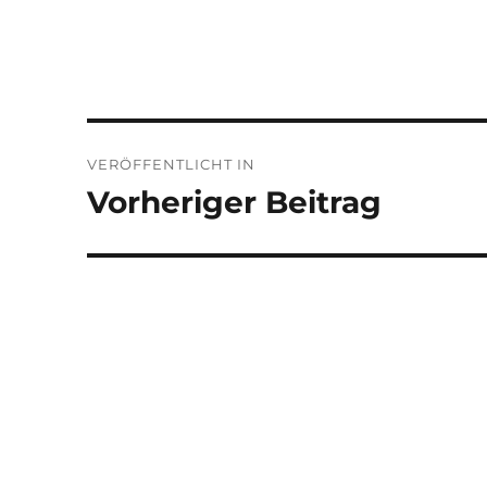
Beitragsnavigation
VERÖFFENTLICHT IN
Vorheriger Beitrag