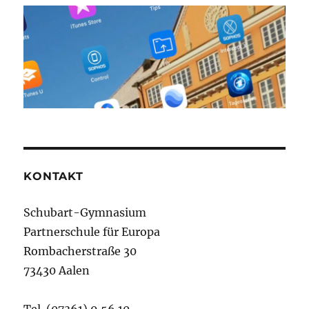
KONTAKT
Schubart-Gymnasium
Partnerschule für Europa
Rombacherstraße 30
73430 Aalen