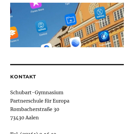
KONTAKT
Schubart-Gymnasium
Partnerschule für Europa
Rombacherstraße 30
73430 Aalen