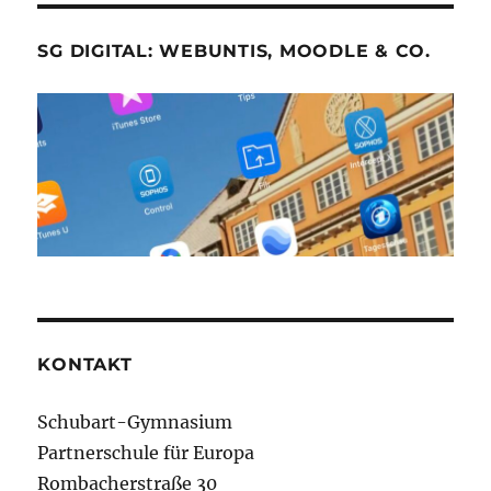
SG DIGITAL: WEBUNTIS, MOODLE & CO.
KONTAKT
Schubart-Gymnasium
Partnerschule für Europa
Rombacherstraße 30