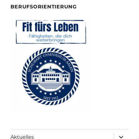
BERUFSORIENTIERUNG
Unterme
Aktuelles