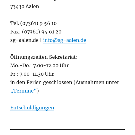
73430 Aalen
Tel. (07361) 9 56 10
Fax: (07361) 95 61 20
sg-aalen.de |
info@sg-aalen.de
Öffnungszeiten Sekretariat:
Mo.-Do.: 7.00-12.00 Uhr
Fr.: 7.00-11.30 Uhr
in den Ferien geschlossen (Ausnahmen unter
„Termine“
)
Entschuldigungen