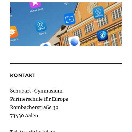
KONTAKT
Schubart-Gymnasium
Partnerschule für Europa
Rombacherstraße 30
73430 Aalen