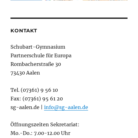
KONTAKT
Schubart-Gymnasium
Partnerschule für Europa
Rombacherstraße 30
73430 Aalen
Tel. (07361) 9 56 10
Fax: (07361) 95 61 20
sg-aalen.de |
info@sg-aalen.de
Öffnungszeiten Sekretariat:
Mo.-Do.: 7.00-12.00 Uhr