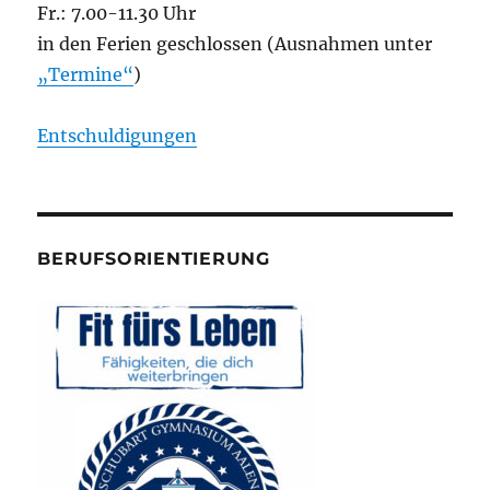
Fr.: 7.00-11.30 Uhr
in den Ferien geschlossen (Ausnahmen unter
„Termine“
)
Entschuldigungen
BERUFSORIENTIERUNG