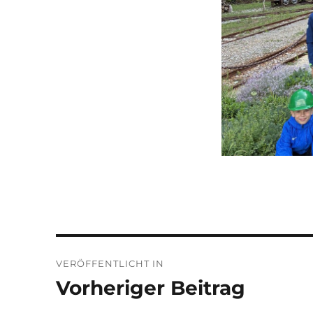
Beitragsnavigation
VERÖFFENTLICHT IN
Vorheriger Beitrag