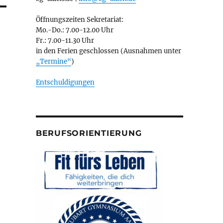
Öffnungszeiten Sekretariat:
Mo.-Do.: 7.00-12.00 Uhr
Fr.: 7.00-11.30 Uhr
in den Ferien geschlossen (Ausnahmen unter
„Termine“
)
Entschuldigungen
BERUFSORIENTIERUNG