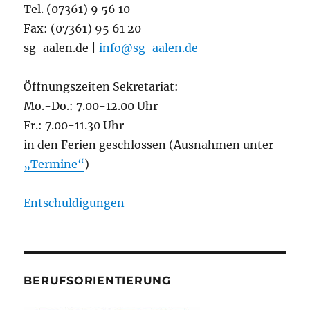
Tel. (07361) 9 56 10
Fax: (07361) 95 61 20
sg-aalen.de |
info@sg-aalen.de
Öffnungszeiten Sekretariat:
Mo.-Do.: 7.00-12.00 Uhr
Fr.: 7.00-11.30 Uhr
in den Ferien geschlossen (Ausnahmen unter
„Termine“
)
Entschuldigungen
BERUFSORIENTIERUNG