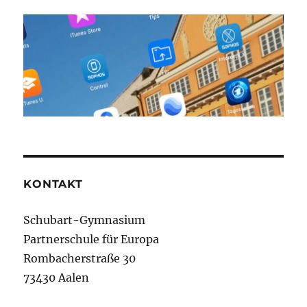
KONTAKT
Schubart-Gymnasium
Partnerschule für Europa
Rombacherstraße 30
73430 Aalen