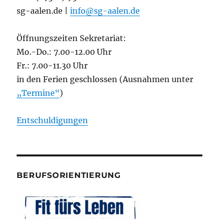
sg-aalen.de |
info@sg-aalen.de
Öffnungszeiten Sekretariat:
Mo.-Do.: 7.00-12.00 Uhr
Fr.: 7.00-11.30 Uhr
in den Ferien geschlossen (Ausnahmen unter
„Termine“
)
Entschuldigungen
BERUFSORIENTIERUNG