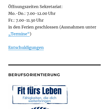
Öffnungszeiten Sekretariat:
Mo.-Do.: 7.00-12.00 Uhr
Fr.: 7.00-11.30 Uhr
in den Ferien geschlossen (Ausnahmen unter
„Termine“
)
Entschuldigungen
BERUFSORIENTIERUNG