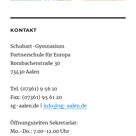
KONTAKT
Schubart-Gymnasium
Partnerschule für Europa
Rombacherstraße 30
73430 Aalen
Tel. (07361) 9 56 10
Fax: (07361) 95 61 20
sg-aalen.de |
info@sg-aalen.de
Öffnungszeiten Sekretariat:
Mo.-Do.: 7.00-12.00 Uhr