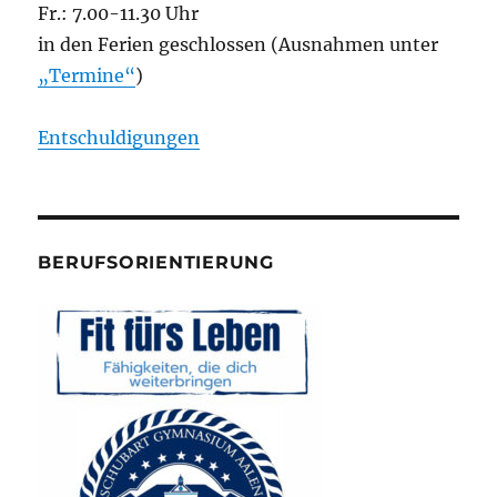
Fr.: 7.00-11.30 Uhr
in den Ferien geschlossen (Ausnahmen unter
„Termine“
)
Entschuldigungen
BERUFSORIENTIERUNG