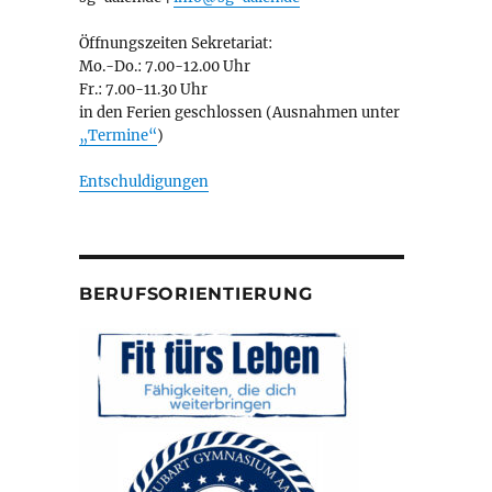
Öffnungszeiten Sekretariat:
Mo.-Do.: 7.00-12.00 Uhr
Fr.: 7.00-11.30 Uhr
in den Ferien geschlossen (Ausnahmen unter
„Termine“
)
Entschuldigungen
BERUFSORIENTIERUNG