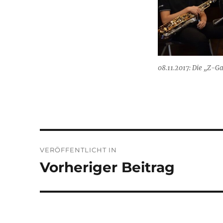
08.11.2017: Die „Z-G
Beitragsnavigation
VERÖFFENTLICHT IN
Vorheriger Beitrag