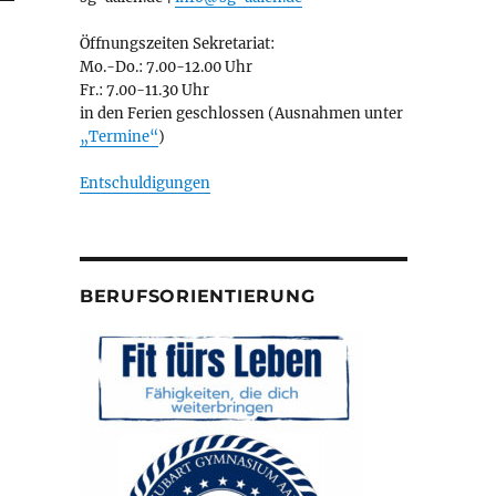
Öffnungszeiten Sekretariat:
Mo.-Do.: 7.00-12.00 Uhr
Fr.: 7.00-11.30 Uhr
in den Ferien geschlossen (Ausnahmen unter
„Termine“
)
Entschuldigungen
BERUFSORIENTIERUNG