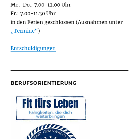
Mo.-Do.: 7.00-12.00 Uhr
Fr.: 7.00-11.30 Uhr
in den Ferien geschlossen (Ausnahmen unter
„Termine“
)
Entschuldigungen
BERUFSORIENTIERUNG