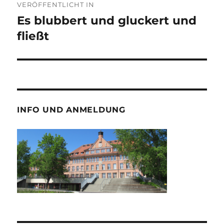
VERÖFFENTLICHT IN
Es blubbert und gluckert und
fließt
INFO UND ANMELDUNG