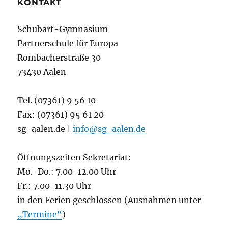
KONTAKT
Schubart-Gymnasium
Partnerschule für Europa
Rombacherstraße 30
73430 Aalen
Tel. (07361) 9 56 10
Fax: (07361) 95 61 20
sg-aalen.de |
info@sg-aalen.de
Öffnungszeiten Sekretariat:
Mo.-Do.: 7.00-12.00 Uhr
Fr.: 7.00-11.30 Uhr
in den Ferien geschlossen (Ausnahmen unter
„Termine“
)