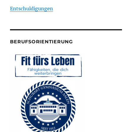
Entschuldigungen
BERUFSORIENTIERUNG