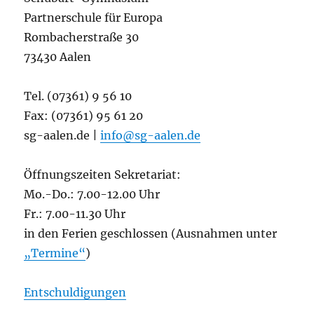
Partnerschule für Europa
Rombacherstraße 30
73430 Aalen
Tel. (07361) 9 56 10
Fax: (07361) 95 61 20
sg-aalen.de |
info@sg-aalen.de
Öffnungszeiten Sekretariat:
Mo.-Do.: 7.00-12.00 Uhr
Fr.: 7.00-11.30 Uhr
in den Ferien geschlossen (Ausnahmen unter
„Termine“
)
Entschuldigungen