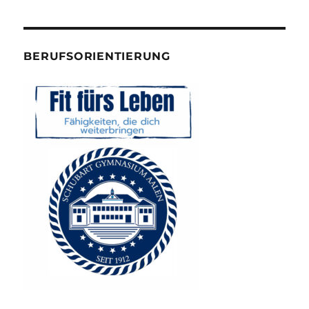
BERUFSORIENTIERUNG