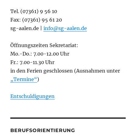
Tel. (07361) 9 56 10
Fax: (07361) 95 61 20
sg-aalen.de |
info@sg-aalen.de
Öffnungszeiten Sekretariat:
Mo.-Do.: 7.00-12.00 Uhr
Fr.: 7.00-11.30 Uhr
in den Ferien geschlossen (Ausnahmen unter
„Termine“
)
Entschuldigungen
BERUFSORIENTIERUNG