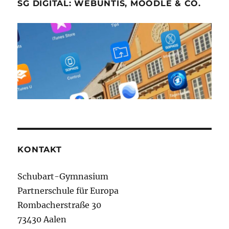
SG DIGITAL: WEBUNTIS, MOODLE & CO.
KONTAKT
Schubart-Gymnasium
Partnerschule für Europa
Rombacherstraße 30
73430 Aalen