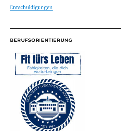
Entschuldigungen
BERUFSORIENTIERUNG