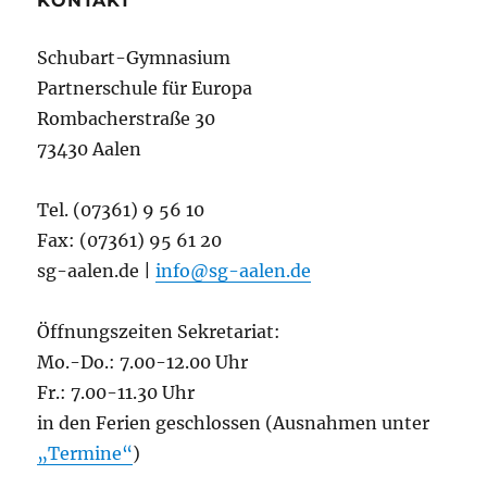
KONTAKT
Schubart-Gymnasium
Partnerschule für Europa
Rombacherstraße 30
73430 Aalen
Tel. (07361) 9 56 10
Fax: (07361) 95 61 20
sg-aalen.de |
info@sg-aalen.de
Öffnungszeiten Sekretariat:
Mo.-Do.: 7.00-12.00 Uhr
Fr.: 7.00-11.30 Uhr
in den Ferien geschlossen (Ausnahmen unter
„Termine“
)