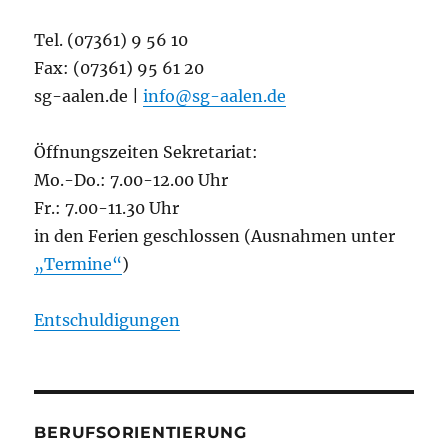
Tel. (07361) 9 56 10
Fax: (07361) 95 61 20
sg-aalen.de |
info@sg-aalen.de
Öffnungszeiten Sekretariat:
Mo.-Do.: 7.00-12.00 Uhr
Fr.: 7.00-11.30 Uhr
in den Ferien geschlossen (Ausnahmen unter
„Termine“
)
Entschuldigungen
BERUFSORIENTIERUNG