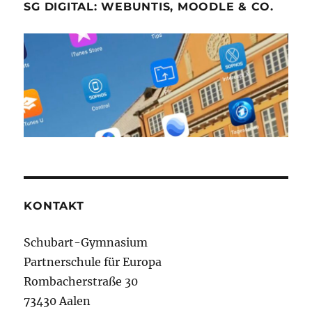
SG DIGITAL: WEBUNTIS, MOODLE & CO.
KONTAKT
Schubart-Gymnasium
Partnerschule für Europa
Rombacherstraße 30
73430 Aalen