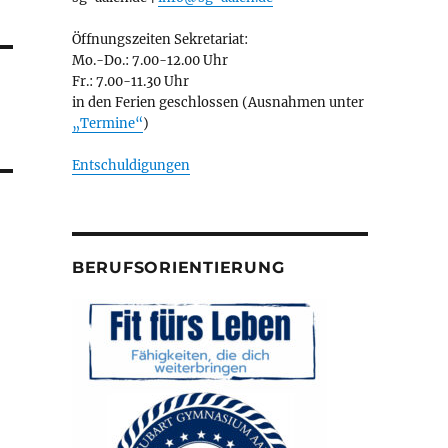
Öffnungszeiten Sekretariat:
Mo.-Do.: 7.00-12.00 Uhr
Fr.: 7.00-11.30 Uhr
in den Ferien geschlossen (Ausnahmen unter
„Termine“
)
Entschuldigungen
BERUFSORIENTIERUNG