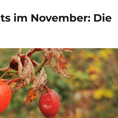
ts im November: Die