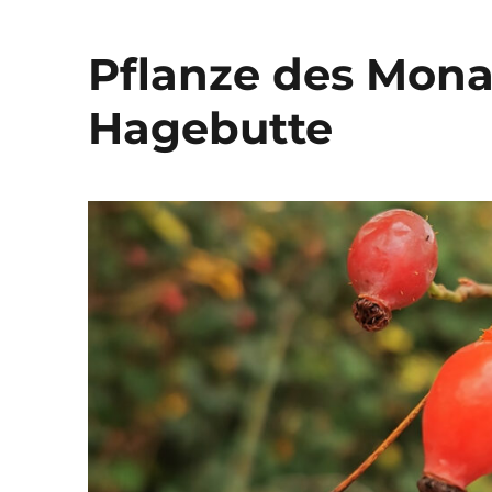
Pflanze des Mona
Hagebutte