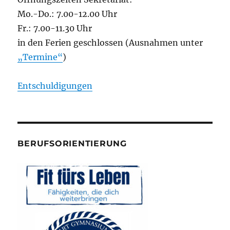
Mo.-Do.: 7.00-12.00 Uhr
Fr.: 7.00-11.30 Uhr
in den Ferien geschlossen (Ausnahmen unter
„Termine“
)
Entschuldigungen
BERUFSORIENTIERUNG