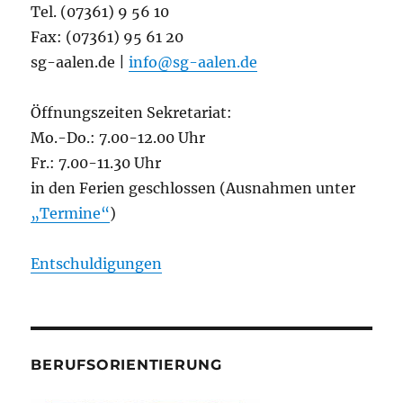
Tel. (07361) 9 56 10
Fax: (07361) 95 61 20
sg-aalen.de |
info@sg-aalen.de
Öffnungszeiten Sekretariat:
Mo.-Do.: 7.00-12.00 Uhr
Fr.: 7.00-11.30 Uhr
in den Ferien geschlossen (Ausnahmen unter
„Termine“
)
Entschuldigungen
BERUFSORIENTIERUNG