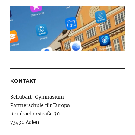
KONTAKT
Schubart-Gymnasium
Partnerschule für Europa
Rombacherstraße 30
73430 Aalen