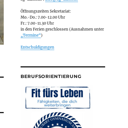
Öffnungszeiten Sekretariat:
Mo.-Do.: 7.00-12.00 Uhr
Fr.: 7.00-11.30 Uhr
in den Ferien geschlossen (Ausnahmen unter
„Termine“
)
Entschuldigungen
BERUFSORIENTIERUNG