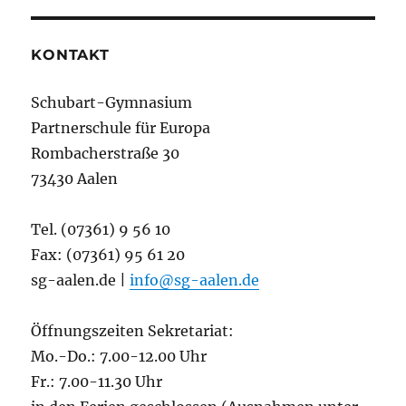
KONTAKT
Schubart-Gymnasium
Partnerschule für Europa
Rombacherstraße 30
73430 Aalen
Tel. (07361) 9 56 10
Fax: (07361) 95 61 20
sg-aalen.de |
info@sg-aalen.de
Öffnungszeiten Sekretariat:
Mo.-Do.: 7.00-12.00 Uhr
Fr.: 7.00-11.30 Uhr