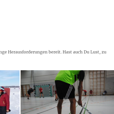
ge Herausforderungen bereit. Hast auch Du Lust, zu