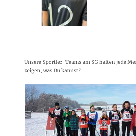
Unsere Sportler-Teams am SG halten jede Men
zeigen, was Du kannst?