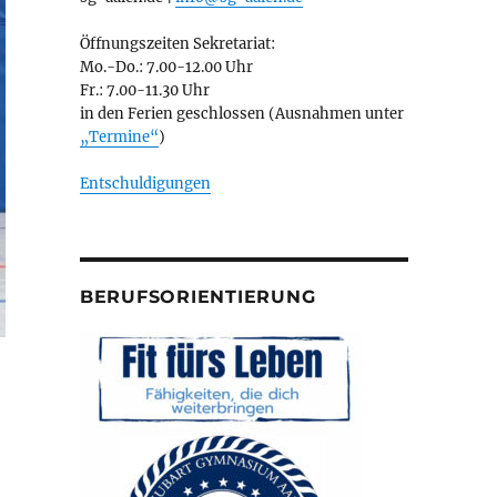
Öffnungszeiten Sekretariat:
Mo.-Do.: 7.00-12.00 Uhr
Fr.: 7.00-11.30 Uhr
in den Ferien geschlossen (Ausnahmen unter
„Termine“
)
Entschuldigungen
BERUFSORIENTIERUNG