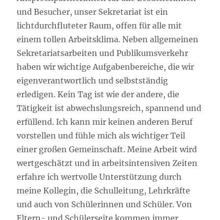
und Besucher, unser Sekretariat ist ein
lichtdurchfluteter Raum, offen für alle mit
einem tollen Arbeitsklima. Neben allgemeinen
Sekretariatsarbeiten und Publikumsverkehr
haben wir wichtige Aufgabenbereiche, die wir
eigenverantwortlich und selbstständig
erledigen. Kein Tag ist wie der andere, die
Tätigkeit ist abwechslungsreich, spannend und
erfüllend. Ich kann mir keinen anderen Beruf
vorstellen und fühle mich als wichtiger Teil
einer großen Gemeinschaft. Meine Arbeit wird
wertgeschätzt und in arbeitsintensiven Zeiten
erfahre ich wertvolle Unterstützung durch
meine Kollegin, die Schulleitung, Lehrkräfte
und auch von Schülerinnen und Schüler. Von
Eltern- und Schülerseite kommen immer