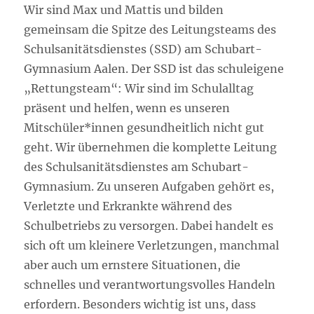
Wir sind Max und Mattis und bilden
gemeinsam die Spitze des Leitungsteams des
Schulsanitätsdienstes (SSD) am Schubart-
Gymnasium Aalen. Der SSD ist das schuleigene
„Rettungsteam“: Wir sind im Schulalltag
präsent und helfen, wenn es unseren
Mitschüler*innen gesundheitlich nicht gut
geht. Wir übernehmen die komplette Leitung
des Schulsanitätsdienstes am Schubart-
Gymnasium. Zu unseren Aufgaben gehört es,
Verletzte und Erkrankte während des
Schulbetriebs zu versorgen. Dabei handelt es
sich oft um kleinere Verletzungen, manchmal
aber auch um ernstere Situationen, die
schnelles und verantwortungsvolles Handeln
erfordern. Besonders wichtig ist uns, dass