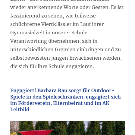
wieder anerkennende Worte oder Gesten. Es ist
faszinierend zu sehen, wie teilweise
schüchterne Viertklässler im Lauf ihrer
Gymnasialzeit in unserer Schule
Verantwortung übernehmen, sich in
unterschiedlichen Gremien einbringen und zu
selbstbewussten jungen Erwachsenen werden,
die sich für ihre Schule engagieren.
Engagiert! Barbara Rau sorgt für Outdoor-
Spiele in den Spieleschränken, engagiert sich
im Förderverein, Elternbeirat und im AK
Leitbild