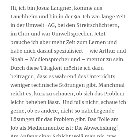
Hi, ich bin Josua Langner, komme aus
Lauchheim und bin in der 9a. Ich war lange Zeit
in der Umwelt-AG, bei den Streitschlichtern,
im Chor und war Umweltsprecher. Jetzt
brauche ich aber mehr Zeit zum Lernen und
habe mich darauf spezialisiert – wie Arthur und
Noah – Mediensprecher und – mentor zu sein.
Durch diese Tätigkeit möchte ich dazu
beitragen, dass es während des Unterrichts
weniger technische Störungen gibt. Manchmal
reicht es, kurz zu schauen, ob sich das Problem
leicht beheben lässt. Und falls nicht, schaue ich
gerne, ob es andere, nicht so naheliegende
Lösungen für das Problem gibt. Das Tolle am
Job als Medienmentor ist: Die Abwechslung!
Am Anfang einer Schicht weiß man nie, was