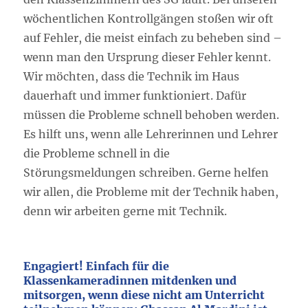
wöchentlichen Kontrollgängen stoßen wir oft
auf Fehler, die meist einfach zu beheben sind –
wenn man den Ursprung dieser Fehler kennt.
Wir möchten, dass die Technik im Haus
dauerhaft und immer funktioniert. Dafür
müssen die Probleme schnell behoben werden.
Es hilft uns, wenn alle Lehrerinnen und Lehrer
die Probleme schnell in die
Störungsmeldungen schreiben. Gerne helfen
wir allen, die Probleme mit der Technik haben,
denn wir arbeiten gerne mit Technik.
Engagiert! Einfach für die
Klassenkameradinnen mitdenken und
mitsorgen, wenn diese nicht am Unterricht