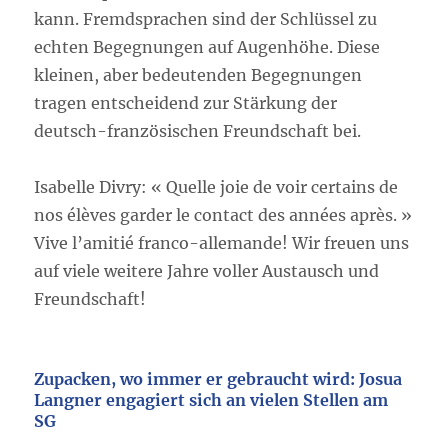
kann. Fremdsprachen sind der Schlüssel zu
echten Begegnungen auf Augenhöhe. Diese
kleinen, aber bedeutenden Begegnungen
tragen entscheidend zur Stärkung der
deutsch-französischen Freundschaft bei.
Isabelle Divry: « Quelle joie de voir certains de
nos élèves garder le contact des années après. »
Vive l’amitié franco-allemande! Wir freuen uns
auf viele weitere Jahre voller Austausch und
Freundschaft!
Zupacken, wo immer er gebraucht wird: Josua
Langner engagiert sich an vielen Stellen am
SG