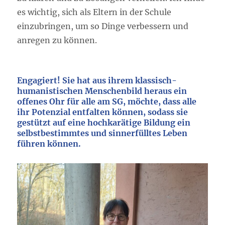
es wichtig, sich als Eltern in der Schule
einzubringen, um so Dinge verbessern und
anregen zu können.
Engagiert! Sie hat aus ihrem klassisch-
humanistischen Menschenbild heraus ein
offenes Ohr für alle am SG, möchte, dass alle
ihr Potenzial entfalten können, sodass sie
gestützt auf eine hochkarätige Bildung ein
selbstbestimmtes und sinnerfülltes Leben
führen können.