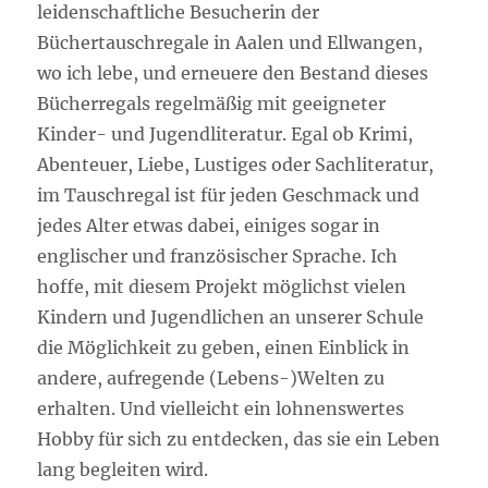
leidenschaftliche Besucherin der
Büchertauschregale in Aalen und Ellwangen,
wo ich lebe, und erneuere den Bestand dieses
Bücherregals regelmäßig mit geeigneter
Kinder- und Jugendliteratur. Egal ob Krimi,
Abenteuer, Liebe, Lustiges oder Sachliteratur,
im Tauschregal ist für jeden Geschmack und
jedes Alter etwas dabei, einiges sogar in
englischer und französischer Sprache. Ich
hoffe, mit diesem Projekt möglichst vielen
Kindern und Jugendlichen an unserer Schule
die Möglichkeit zu geben, einen Einblick in
andere, aufregende (Lebens-)Welten zu
erhalten. Und vielleicht ein lohnenswertes
Hobby für sich zu entdecken, das sie ein Leben
lang begleiten wird.