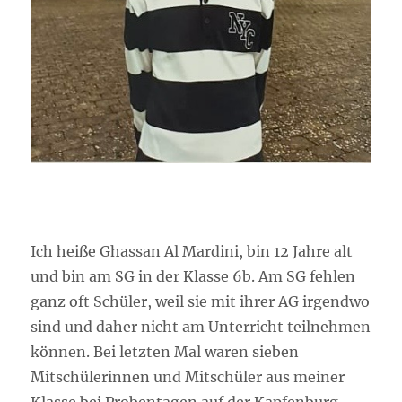
Ich heiße Ghassan Al Mardini, bin 12 Jahre alt
und bin am SG in der Klasse 6b. Am SG fehlen
ganz oft Schüler, weil sie mit ihrer AG irgendwo
sind und daher nicht am Unterricht teilnehmen
können. Bei letzten Mal waren sieben
Mitschülerinnen und Mitschüler aus meiner
Klasse bei Probentagen auf der Kapfenburg,