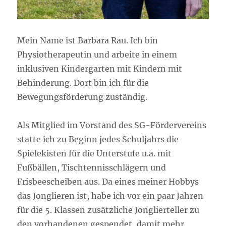
Mein Name ist Barbara Rau. Ich bin
Physiotherapeutin und arbeite in einem
inklusiven Kindergarten mit Kindern mit
Behinderung. Dort bin ich für die
Bewegungsförderung zuständig.
Als Mitglied im Vorstand des SG-Fördervereins
statte ich zu Beginn jedes Schuljahrs die
Spielekisten für die Unterstufe u.a. mit
Fußbällen, Tischtennisschlägern und
Frisbeescheiben aus. Da eines meiner Hobbys
das Jonglieren ist, habe ich vor ein paar Jahren
für die 5. Klassen zusätzliche Jonglierteller zu
den vorhandenen gespendet, damit mehr