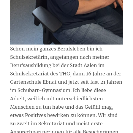
Schon mein ganzes Berufsleben bin ich
Schulsekretärin, angefangen nach meiner
Berufsausbildung bei der Stadt Aalen im
Schulsekretariat des THG, dann 16 Jahre an der
Gartenschule Ebnat und jetzt seit fast 21 Jahren
im Schubart-Gymnasium. Ich liebe diese
Arbeit, weil ich mit unterschiedlichsten
Menschen zu tun habe und das Gefühl mag,
etwas Positives bewirken zu können. Wir sind
zu zweit im Sekretariat und meist erste
Ansprechpartnerinnen für alle Besucherinnen