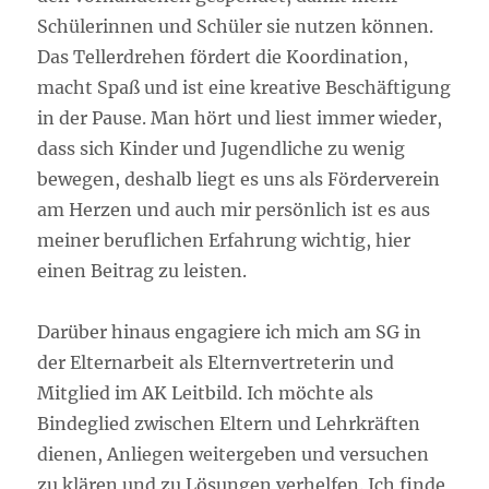
Schülerinnen und Schüler sie nutzen können.
Das Tellerdrehen fördert die Koordination,
macht Spaß und ist eine kreative Beschäftigung
in der Pause. Man hört und liest immer wieder,
dass sich Kinder und Jugendliche zu wenig
bewegen, deshalb liegt es uns als Förderverein
am Herzen und auch mir persönlich ist es aus
meiner beruflichen Erfahrung wichtig, hier
einen Beitrag zu leisten.
Darüber hinaus engagiere ich mich am SG in
der Elternarbeit als Elternvertreterin und
Mitglied im AK Leitbild. Ich möchte als
Bindeglied zwischen Eltern und Lehrkräften
dienen, Anliegen weitergeben und versuchen
zu klären und zu Lösungen verhelfen. Ich finde