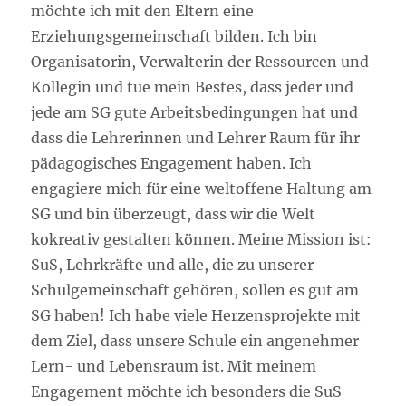
möchte ich mit den Eltern eine
Erziehungsgemeinschaft bilden. Ich bin
Organisatorin, Verwalterin der Ressourcen und
Kollegin und tue mein Bestes, dass jeder und
jede am SG gute Arbeitsbedingungen hat und
dass die Lehrerinnen und Lehrer Raum für ihr
pädagogisches Engagement haben. Ich
engagiere mich für eine weltoffene Haltung am
SG und bin überzeugt, dass wir die Welt
kokreativ gestalten können. Meine Mission ist:
SuS, Lehrkräfte und alle, die zu unserer
Schulgemeinschaft gehören, sollen es gut am
SG haben! Ich habe viele Herzensprojekte mit
dem Ziel, dass unsere Schule ein angenehmer
Lern- und Lebensraum ist. Mit meinem
Engagement möchte ich besonders die SuS