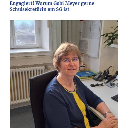
Engagiert! Warum Gabi Meyer
gerne
Schulsekretärin am SG ist