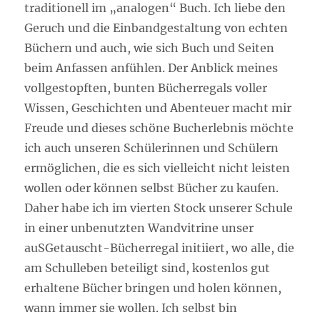
traditionell im „analogen“ Buch. Ich liebe den
Geruch und die Einbandgestaltung von echten
Büchern und auch, wie sich Buch und Seiten
beim Anfassen anfühlen. Der Anblick meines
vollgestopften, bunten Bücherregals voller
Wissen, Geschichten und Abenteuer macht mir
Freude und dieses schöne Bucherlebnis möchte
ich auch unseren Schülerinnen und Schülern
ermöglichen, die es sich vielleicht nicht leisten
wollen oder können selbst Bücher zu kaufen.
Daher habe ich im vierten Stock unserer Schule
in einer unbenutzten Wandvitrine unser
auSGetauscht-Bücherregal initiiert, wo alle, die
am Schulleben beteiligt sind, kostenlos gut
erhaltene Bücher bringen und holen können,
wann immer sie wollen. Ich selbst bin