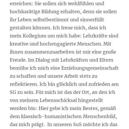
erreichen: Sie sollen sich wohlfühlen und
hochkarätige Bildung erhalten, denn sie sollen
ihr Leben selbstbestimmt und sinnerfüllt
gestalten können. Ich freue mich, dass ich
mein Kollegium um mich habe: Lehrkräfte sind
kreative und hochengagierte Menschen. Mit
ihnen zusammenzuarbeiten ist mir eine große
Freude. Im Dialog mit Lehrkräften und Eltern
bemühe ich mich eine Erziehungsgemeinschaft
zu schaffen und unsere Arbeit stets zu
reflektieren. Ich bin glücklich und zufrieden am
SG zu sein. Für mich ist das der Ort, an den ich
von meinem Lebensschicksal hingestellt
worden bin: Hier gebe ich mein Bestes, gemäß
dem klassisch-humanistischen Menschenbild,
das mich prägt. In unseren SuS möchte ich das