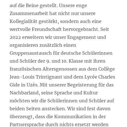
auf die Beine gestellt. Unsere enge
Zusammenarbeit hat nicht nur unsere
Kollegialität gestärkt, sondern auch eine
wertvolle Freundschaft hervorgebracht. Seit
2022 erweitern wir unser Engagement und
organisieren zusätzlich einen
Gruppenaustausch für deutsche Schülerinnen
und Schüler der 9. und 10. Klasse mit ihren
französischen Altersgenossen aus dem Collège
Jean-Louis Trintignant und dem Lycée Charles
Gide in Uzès. Mit unserer Begeisterung für das
Nachbarland, seine Sprache und Kultur
möchten wir die Schülerinnen und Schüler auf
beiden Seiten anstecken. Wir sind fest davon
überzeugt, dass die Kommunikation in der
Partnersprache durch nichts ersetzt werden