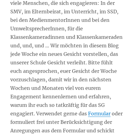
viele Menschen, die sich engagieren: In der
SMV, im Elternbeirat, im Unterricht, im SSD,
bei den MedienmentorInnen und bei den
UmweltsprecherInnen, für die
Klassenkameradinnen und Klassenkameraden
und, und, und … Wir möchten in diesem Blog
jede Woche ein neues Gesicht vorstellen, das
unserer Schule Gesicht verleiht. Bitte fühlt
euch angesprochen, euer Gesicht der Woche
vorzuschlagen, damit wir in den nächsten
Wochen und Monaten viel von eurem
Engagement kennenlernen und erfahren,
warum ihr euch so tatkräftig für das SG
engagiert. Verwendet gerne das
Formular
oder
formuliert frei unter Berücksichtigung der
Anregungen aus dem Formular und schickt