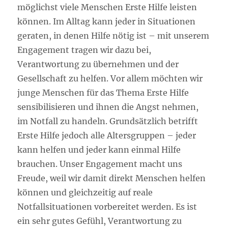
möglichst viele Menschen Erste Hilfe leisten
können. Im Alltag kann jeder in Situationen
geraten, in denen Hilfe nötig ist – mit unserem
Engagement tragen wir dazu bei,
Verantwortung zu übernehmen und der
Gesellschaft zu helfen. Vor allem möchten wir
junge Menschen für das Thema Erste Hilfe
sensibilisieren und ihnen die Angst nehmen,
im Notfall zu handeln. Grundsätzlich betrifft
Erste Hilfe jedoch alle Altersgruppen – jeder
kann helfen und jeder kann einmal Hilfe
brauchen. Unser Engagement macht uns
Freude, weil wir damit direkt Menschen helfen
können und gleichzeitig auf reale
Notfallsituationen vorbereitet werden. Es ist
ein sehr gutes Gefühl, Verantwortung zu