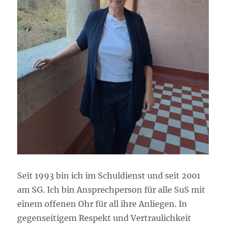
Seit 1993 bin ich im Schuldienst und seit 2001
am SG. Ich bin Ansprechperson für alle SuS mit
einem offenen Ohr für all ihre Anliegen. In
gegenseitigem Respekt und Vertraulichkeit