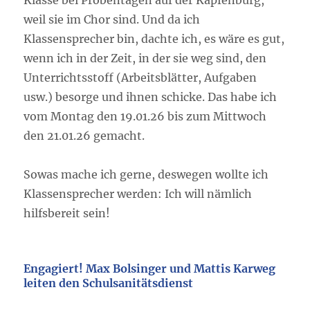
weil sie im Chor sind. Und da ich
Klassensprecher bin, dachte ich, es wäre es gut,
wenn ich in der Zeit, in der sie weg sind, den
Unterrichtsstoff (Arbeitsblätter, Aufgaben
usw.) besorge und ihnen schicke. Das habe ich
vom Montag den 19.01.26 bis zum Mittwoch
den 21.01.26 gemacht.
Sowas mache ich gerne, deswegen wollte ich
Klassensprecher werden: Ich will nämlich
hilfsbereit sein!
Engagiert! Max Bolsinger und Mattis Karweg
leiten den Schulsanitätsdienst