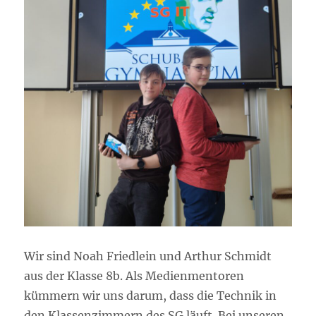
Wir sind Noah Friedlein und Arthur Schmidt
aus der Klasse 8b. Als Medienmentoren
kümmern wir uns darum, dass die Technik in
den Klassenzimmern des SG läuft. Bei unseren