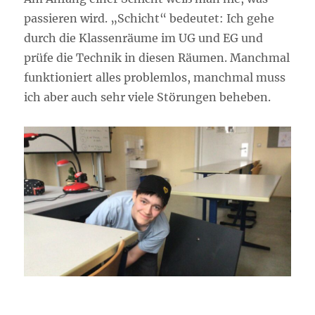
passieren wird. „Schicht“ bedeutet: Ich gehe
durch die Klassenräume im UG und EG und
prüfe die Technik in diesen Räumen. Manchmal
funktioniert alles problemlos, manchmal muss
ich aber auch sehr viele Störungen beheben.