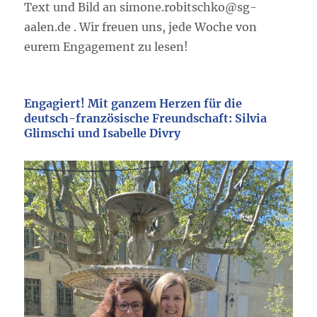
Text und Bild an simone.robitschko@sg-
aalen.de . Wir freuen uns, jede Woche von
eurem Engagement zu lesen!
Engagiert! Mit ganzem Herzen für die
deutsch-französische Freundschaft: Silvia
Glimschi und Isabelle Divry