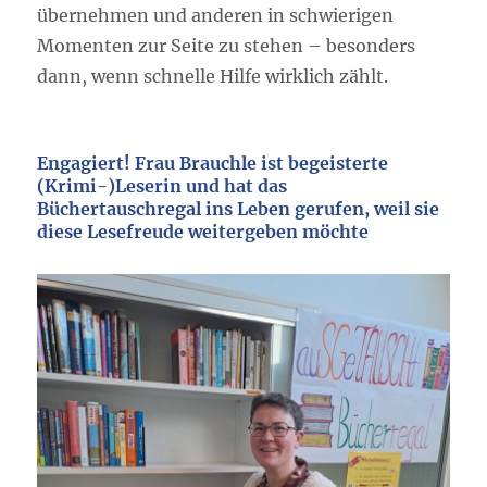
übernehmen und anderen in schwierigen
Momenten zur Seite zu stehen – besonders
dann, wenn schnelle Hilfe wirklich zählt.
Engagiert! Frau Brauchle ist begeisterte
(Krimi-)Leserin und hat das
Büchertauschregal ins Leben gerufen, weil sie
diese Lesefreude weitergeben möchte