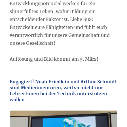
Entwicklungspotenzial wecken für ein
sinnerfülltes Leben, wofür Bildung ein
entscheidender Faktor ist. Liebe SuS:
Entwickelt eure Fähigkeiten und fühlt euch
verantwortlich für unsere Gemeinschaft und
unsere Gesellschaft!
Auflösung und Bild kommt am 5. März!
Engagiert! Noah Friedlein und Arthur Schmidt
sind Medienmentoren, weil sie nicht nur
LehrerInnen bei der Technik unterstützen
wollen