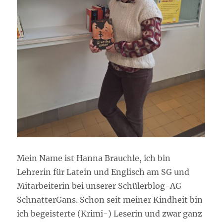
Mein Name ist Hanna Brauchle, ich bin
Lehrerin für Latein und Englisch am SG und
Mitarbeiterin bei unserer Schülerblog-AG
SchnatterGans. Schon seit meiner Kindheit bin
ich begeisterte (Krimi-) Leserin und zwar ganz