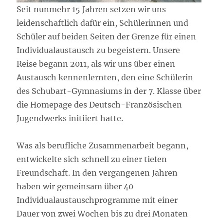
Seit nunmehr 15 Jahren setzen wir uns
leidenschaftlich dafür ein, Schülerinnen und
Schüler auf beiden Seiten der Grenze für einen
Individualaustausch zu begeistern. Unsere
Reise begann 2011, als wir uns über einen
Austausch kennenlernten, den eine Schülerin
des Schubart-Gymnasiums in der 7. Klasse über
die Homepage des Deutsch-Französischen
Jugendwerks initiiert hatte.
Was als berufliche Zusammenarbeit begann,
entwickelte sich schnell zu einer tiefen
Freundschaft. In den vergangenen Jahren
haben wir gemeinsam über 40
Individualaustauschprogramme mit einer
Dauer von zwei Wochen bis zu drei Monaten