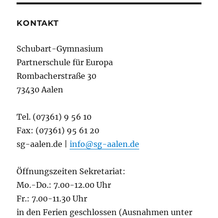
KONTAKT
Schubart-Gymnasium
Partnerschule für Europa
Rombacherstraße 30
73430 Aalen
Tel. (07361) 9 56 10
Fax: (07361) 95 61 20
sg-aalen.de |
info@sg-aalen.de
Öffnungszeiten Sekretariat:
Mo.-Do.: 7.00-12.00 Uhr
Fr.: 7.00-11.30 Uhr
in den Ferien geschlossen (Ausnahmen unter