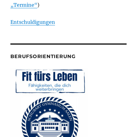
„Termine“
)
Entschuldigungen
BERUFSORIENTIERUNG